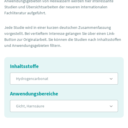
Anwendungsgebieten von Heilwässern werden hier interessante
Studien und Übersichtsarbeiten der neueren internationalen
Fachliteratur aufgeführt.
Jede Studie wird in einer kurzen deutschen Zusammenfassung
vorgestellt. Bei vertieftem Interesse gelangen Sie über einen Link-
Button zur Originalarbeit. Sie können die Studien nach Inhaltsstoffen
und Anwendungsgebieten filtern.
Inhaltsstoffe
Hydrogencarbonat
Anwendungsbereiche
Gicht, Harnsäure