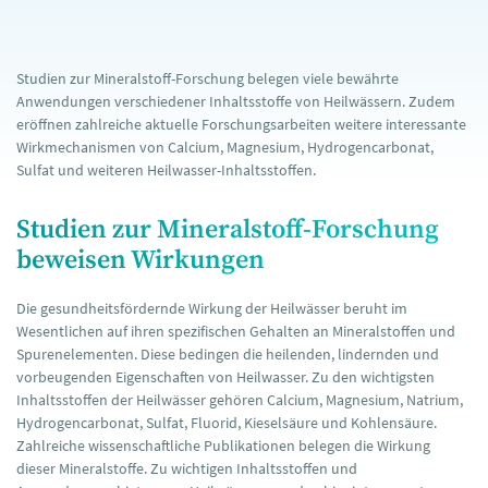
Studien zur Mineralstoff-Forschung belegen viele bewährte
Anwendungen verschiedener Inhaltsstoffe von Heilwässern. Zudem
eröffnen zahlreiche aktuelle Forschungsarbeiten weitere interessante
Wirkmechanismen von Calcium, Magnesium, Hydrogencarbonat,
Sulfat und weiteren Heilwasser-Inhaltsstoffen.
Studien zur Mineralstoff-Forschung
beweisen Wirkungen
Die gesundheitsfördernde Wirkung der Heilwässer beruht im
Wesentlichen auf ihren spezifischen Gehalten an Mineralstoffen und
Spurenelementen. Diese bedingen die heilenden, lindernden und
vorbeugenden Eigenschaften von Heilwasser. Zu den wichtigsten
Inhaltsstoffen der Heilwässer gehören Calcium, Magnesium, Natrium,
Hydrogencarbonat, Sulfat, Fluorid, Kieselsäure und Kohlensäure.
Zahlreiche wissenschaftliche Publikationen belegen die Wirkung
dieser Mineralstoffe. Zu wichtigen Inhaltsstoffen und