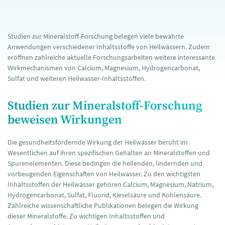
Studien zur Mineralstoff-Forschung belegen viele bewährte
Anwendungen verschiedener Inhaltsstoffe von Heilwässern. Zudem
eröffnen zahlreiche aktuelle Forschungsarbeiten weitere interessante
Wirkmechanismen von Calcium, Magnesium, Hydrogencarbonat,
Sulfat und weiteren Heilwasser-Inhaltsstoffen.
Studien zur Mineralstoff-Forschung
beweisen Wirkungen
Die gesundheitsfördernde Wirkung der Heilwässer beruht im
Wesentlichen auf ihren spezifischen Gehalten an Mineralstoffen und
Spurenelementen. Diese bedingen die heilenden, lindernden und
vorbeugenden Eigenschaften von Heilwasser. Zu den wichtigsten
Inhaltsstoffen der Heilwässer gehören Calcium, Magnesium, Natrium,
Hydrogencarbonat, Sulfat, Fluorid, Kieselsäure und Kohlensäure.
Zahlreiche wissenschaftliche Publikationen belegen die Wirkung
dieser Mineralstoffe. Zu wichtigen Inhaltsstoffen und