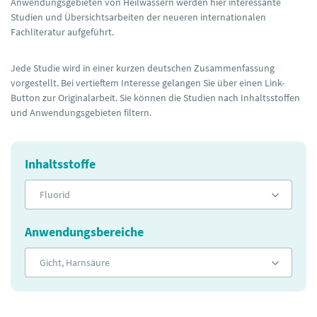
Anwendungsgebieten von Heilwässern werden hier interessante
Studien und Übersichtsarbeiten der neueren internationalen
Fachliteratur aufgeführt.
Jede Studie wird in einer kurzen deutschen Zusammenfassung
vorgestellt. Bei vertieftem Interesse gelangen Sie über einen Link-
Button zur Originalarbeit. Sie können die Studien nach Inhaltsstoffen
und Anwendungsgebieten filtern.
Inhaltsstoffe
Fluorid
Anwendungsbereiche
Gicht, Harnsäure