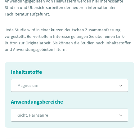
Anwendungsgebieten von Heilwässern werden hier interessante
Studien und Übersichtsarbeiten der neueren internationalen
Fachliteratur aufgeführt.
Jede Studie wird in einer kurzen deutschen Zusammenfassung
vorgestellt. Bei vertieftem Interesse gelangen Sie über einen Link-
Button zur Originalarbeit. Sie können die Studien nach Inhaltsstoffen
und Anwendungsgebieten filtern.
Inhaltsstoffe
Magnesium
Anwendungsbereiche
Gicht, Harnsäure