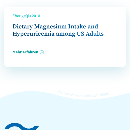
Zhang/Qiu 2018
Dietary Magnesium Intake and
Hyperuricemia among US Adults
Mehr erfahren