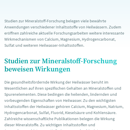
Studien zur Mineralstoff-Forschung belegen viele bewährte
Anwendungen verschiedener Inhaltsstoffe von Heilwässern. Zudem
eröffnen zahlreiche aktuelle Forschungsarbeiten weitere interessante
Wirkmechanismen von Calcium, Magnesium, Hydrogencarbonat,
Sulfat und weiteren Heilwasser-Inhaltsstoffen.
Studien zur Mineralstoff-Forschung
beweisen Wirkungen
Die gesundheitsfördernde Wirkung der Heilwässer beruht im
Wesentlichen auf ihren spezifischen Gehalten an Mineralstoffen und
Spurenelementen. Diese bedingen die heilenden, lindernden und
vorbeugenden Eigenschaften von Heilwasser. Zu den wichtigsten
Inhaltsstoffen der Heilwässer gehören Calcium, Magnesium, Natrium,
Hydrogencarbonat, Sulfat, Fluorid, Kieselsäure und Kohlensäure.
Zahlreiche wissenschaftliche Publikationen belegen die Wirkung
dieser Mineralstoffe. Zu wichtigen Inhaltsstoffen und