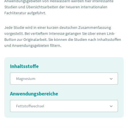
Anwendungsgebieten von Heilwässern werden hier interessante
Studien und Übersichtsarbeiten der neueren internationalen
Fachliteratur aufgeführt.
Jede Studie wird in einer kurzen deutschen Zusammenfassung
vorgestellt. Bei vertieftem Interesse gelangen Sie über einen Link-
Button zur Originalarbeit. Sie können die Studien nach Inhaltsstoffen
und Anwendungsgebieten filtern.
Inhaltsstoffe
Magnesium
Anwendungsbereiche
Fettstoffwechsel