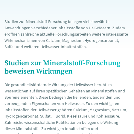
Studien zur Mineralstoff-Forschung belegen viele bewährte
Anwendungen verschiedener Inhaltsstoffe von Heilwässern. Zudem
eröffnen zahlreiche aktuelle Forschungsarbeiten weitere interessante
Wirkmechanismen von Calcium, Magnesium, Hydrogencarbonat,
Sulfat und weiteren Heilwasser-Inhaltsstoffen.
Studien zur Mineralstoff-Forschung
beweisen Wirkungen
Die gesundheitsfördernde Wirkung der Heilwässer beruht im
Wesentlichen auf ihren spezifischen Gehalten an Mineralstoffen und
Spurenelementen. Diese bedingen die heilenden, lindernden und
vorbeugenden Eigenschaften von Heilwasser. Zu den wichtigsten
Inhaltsstoffen der Heilwässer gehören Calcium, Magnesium, Natrium,
Hydrogencarbonat, Sulfat, Fluorid, Kieselsäure und Kohlensäure.
Zahlreiche wissenschaftliche Publikationen belegen die Wirkung
dieser Mineralstoffe. Zu wichtigen Inhaltsstoffen und