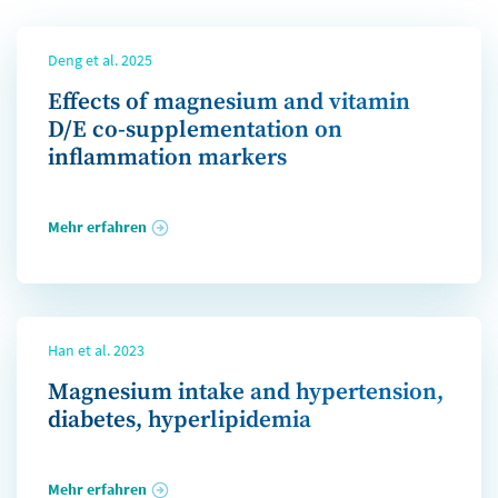
Deng et al. 2025
Effects of magnesium and vitamin
D/E co-supplementation on
inflammation markers
Mehr erfahren
Han et al. 2023
Magnesium intake and hypertension,
diabetes, hyperlipidemia
Mehr erfahren