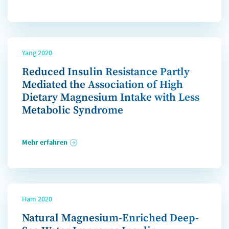
Yang 2020
Reduced Insulin Resistance Partly
Mediated the Association of High
Dietary Magnesium Intake with Less
Metabolic Syndrome
Mehr erfahren
Ham 2020
Natural Magnesium-Enriched Deep-