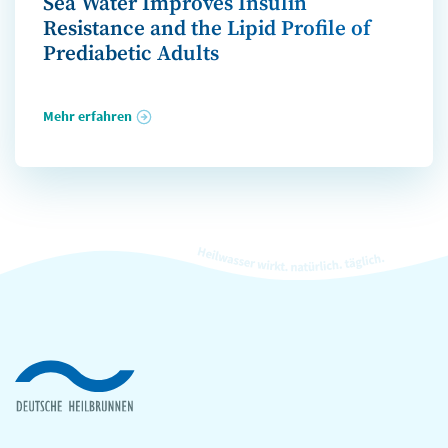
Sea Water Improves Insulin
Resistance and the Lipid Profile of
Prediabetic Adults
Mehr erfahren