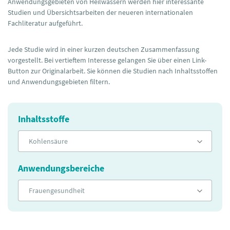
Anwendungsgebieten von Heilwässern werden hier interessante
Studien und Übersichtsarbeiten der neueren internationalen
Fachliteratur aufgeführt.
Jede Studie wird in einer kurzen deutschen Zusammenfassung
vorgestellt. Bei vertieftem Interesse gelangen Sie über einen Link-
Button zur Originalarbeit. Sie können die Studien nach Inhaltsstoffen
und Anwendungsgebieten filtern.
Inhaltsstoffe
Kohlensäure
Anwendungsbereiche
Frauengesundheit