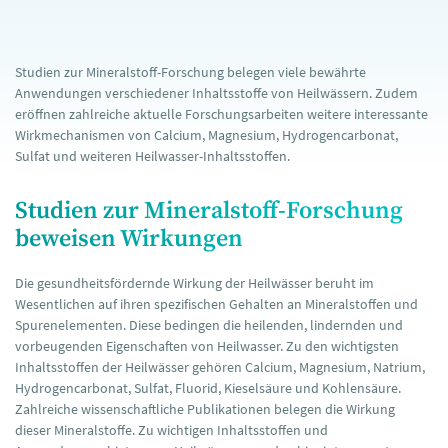
Studien zur Mineralstoff-Forschung belegen viele bewährte
Anwendungen verschiedener Inhaltsstoffe von Heilwässern. Zudem
eröffnen zahlreiche aktuelle Forschungsarbeiten weitere interessante
Wirkmechanismen von Calcium, Magnesium, Hydrogencarbonat,
Sulfat und weiteren Heilwasser-Inhaltsstoffen.
Studien zur Mineralstoff-Forschung
beweisen Wirkungen
Die gesundheitsfördernde Wirkung der Heilwässer beruht im
Wesentlichen auf ihren spezifischen Gehalten an Mineralstoffen und
Spurenelementen. Diese bedingen die heilenden, lindernden und
vorbeugenden Eigenschaften von Heilwasser. Zu den wichtigsten
Inhaltsstoffen der Heilwässer gehören Calcium, Magnesium, Natrium,
Hydrogencarbonat, Sulfat, Fluorid, Kieselsäure und Kohlensäure.
Zahlreiche wissenschaftliche Publikationen belegen die Wirkung
dieser Mineralstoffe. Zu wichtigen Inhaltsstoffen und