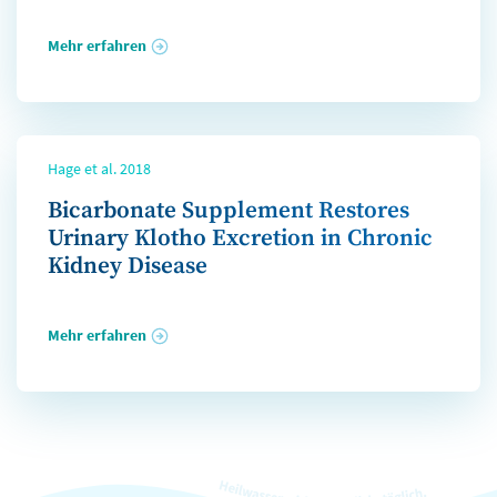
Mehr erfahren
Hage et al. 2018
Bicarbonate Supplement Restores
Urinary Klotho Excretion in Chronic
Kidney Disease
Mehr erfahren