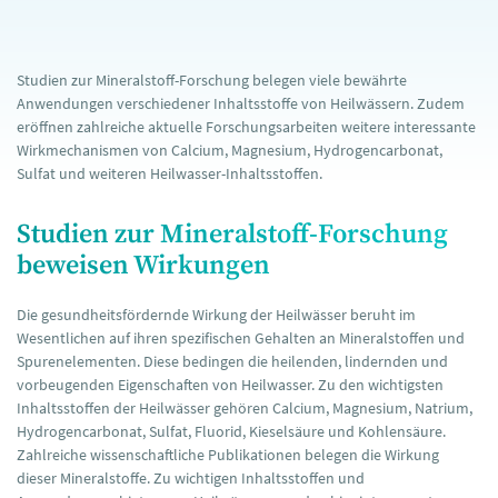
Studien zur Mineralstoff-Forschung belegen viele bewährte
Anwendungen verschiedener Inhaltsstoffe von Heilwässern. Zudem
eröffnen zahlreiche aktuelle Forschungsarbeiten weitere interessante
Wirkmechanismen von Calcium, Magnesium, Hydrogencarbonat,
Sulfat und weiteren Heilwasser-Inhaltsstoffen.
Studien zur Mineralstoff-Forschung
beweisen Wirkungen
Die gesundheitsfördernde Wirkung der Heilwässer beruht im
Wesentlichen auf ihren spezifischen Gehalten an Mineralstoffen und
Spurenelementen. Diese bedingen die heilenden, lindernden und
vorbeugenden Eigenschaften von Heilwasser. Zu den wichtigsten
Inhaltsstoffen der Heilwässer gehören Calcium, Magnesium, Natrium,
Hydrogencarbonat, Sulfat, Fluorid, Kieselsäure und Kohlensäure.
Zahlreiche wissenschaftliche Publikationen belegen die Wirkung
dieser Mineralstoffe. Zu wichtigen Inhaltsstoffen und