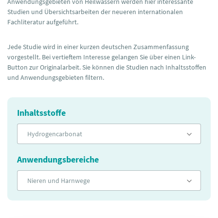
Anwendungsgebieten von Heilwässern werden hier interessante
Studien und Übersichtsarbeiten der neueren internationalen
Fachliteratur aufgeführt.
Jede Studie wird in einer kurzen deutschen Zusammenfassung
vorgestellt. Bei vertieftem Interesse gelangen Sie über einen Link-
Button zur Originalarbeit. Sie können die Studien nach Inhaltsstoffen
und Anwendungsgebieten filtern.
Inhaltsstoffe
Hydrogencarbonat
Anwendungsbereiche
Nieren und Harnwege