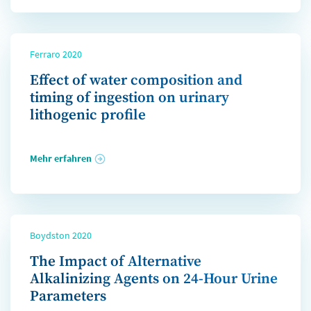
Ferraro 2020
Effect of water composition and
timing of ingestion on urinary
lithogenic profile
Mehr erfahren
Boydston 2020
The Impact of Alternative
Alkalinizing Agents on 24-Hour Urine
Parameters