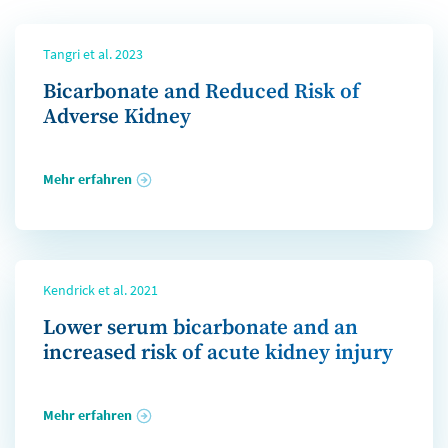
Tangri et al. 2023
Bicarbonate and Reduced Risk of
Adverse Kidney
Mehr erfahren
Kendrick et al. 2021
Lower serum bicarbonate and an
increased risk of acute kidney injury
Mehr erfahren