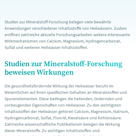
Studien zur Mineralstoff-Forschung belegen viele bewährte
Anwendungen verschiedener Inhaltsstoffe von Heilwässern. Zudem
eröffnen zahlreiche aktuelle Forschungsarbeiten weitere interessante
Wirkmechanismen von Calcium, Magnesium, Hydrogencarbonat,
Sulfat und weiteren Heilwasser-Inhaltsstoffen.
Studien zur Mineralstoff-Forschung
beweisen Wirkungen
Die gesundheitsfördernde Wirkung der Heilwässer beruht im
Wesentlichen auf ihren spezifischen Gehalten an Mineralstoffen und
Spurenelementen. Diese bedingen die heilenden, lindernden und
vorbeugenden Eigenschaften von Heilwasser. Zu den wichtigsten
Inhaltsstoffen der Heilwässer gehören Calcium, Magnesium, Natrium,
Hydrogencarbonat, Sulfat, Fluorid, Kieselsäure und Kohlensäure.
Zahlreiche wissenschaftliche Publikationen belegen die Wirkung
dieser Mineralstoffe. Zu wichtigen Inhaltsstoffen und