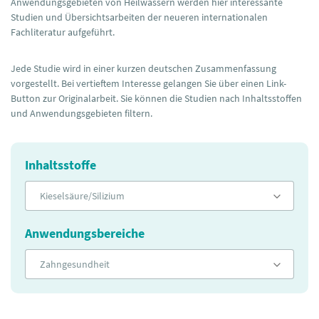
Anwendungsgebieten von Heilwässern werden hier interessante
Studien und Übersichtsarbeiten der neueren internationalen
Fachliteratur aufgeführt.
Jede Studie wird in einer kurzen deutschen Zusammenfassung
vorgestellt. Bei vertieftem Interesse gelangen Sie über einen Link-
Button zur Originalarbeit. Sie können die Studien nach Inhaltsstoffen
und Anwendungsgebieten filtern.
Inhaltsstoffe
Kieselsäure/Silizium
Anwendungsbereiche
Zahngesundheit