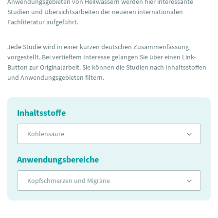
Anwendungsgebieten von Heilwässern werden hier interessante
Studien und Übersichtsarbeiten der neueren internationalen
Fachliteratur aufgeführt.
Jede Studie wird in einer kurzen deutschen Zusammenfassung
vorgestellt. Bei vertieftem Interesse gelangen Sie über einen Link-
Button zur Originalarbeit. Sie können die Studien nach Inhaltsstoffen
und Anwendungsgebieten filtern.
Inhaltsstoffe
Kohlensäure
Anwendungsbereiche
Kopfschmerzen und Migräne