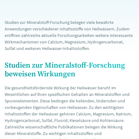
Studien zur Mineralstoff-Forschung belegen viele bewährte
Anwendungen verschiedener Inhaltsstoffe von Heilwässern. Zudem
eröffnen zahlreiche aktuelle Forschungsarbeiten weitere interessante
Wirkmechanismen von Calcium, Magnesium, Hydrogencarbonat,
Sulfat und weiteren Heilwasser-Inhaltsstoffen.
Studien zur Mineralstoff-Forschung
beweisen Wirkungen
Die gesundheitsfördernde Wirkung der Heilwässer beruht im
Wesentlichen auf ihren spezifischen Gehalten an Mineralstoffen und
Spurenelementen. Diese bedingen die heilenden, lindernden und
vorbeugenden Eigenschaften von Heilwasser. Zu den wichtigsten
Inhaltsstoffen der Heilwässer gehören Calcium, Magnesium, Natrium,
Hydrogencarbonat, Sulfat, Fluorid, Kieselsäure und Kohlensäure.
Zahlreiche wissenschaftliche Publikationen belegen die Wirkung
dieser Mineralstoffe. Zu wichtigen Inhaltsstoffen und