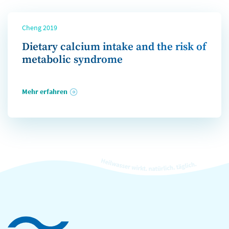
Cheng 2019
Dietary calcium intake and the risk of
metabolic syndrome
Mehr erfahren