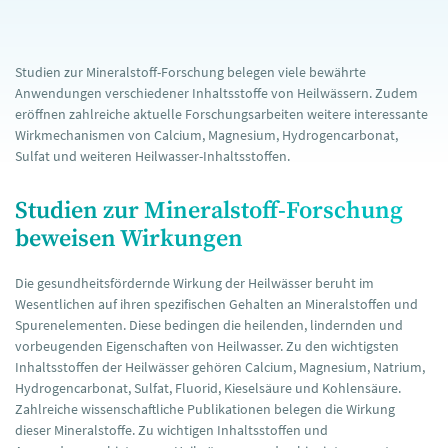
Studien zur Mineralstoff-Forschung belegen viele bewährte
Anwendungen verschiedener Inhaltsstoffe von Heilwässern. Zudem
eröffnen zahlreiche aktuelle Forschungsarbeiten weitere interessante
Wirkmechanismen von Calcium, Magnesium, Hydrogencarbonat,
Sulfat und weiteren Heilwasser-Inhaltsstoffen.
Studien zur Mineralstoff-Forschung
beweisen Wirkungen
Die gesundheitsfördernde Wirkung der Heilwässer beruht im
Wesentlichen auf ihren spezifischen Gehalten an Mineralstoffen und
Spurenelementen. Diese bedingen die heilenden, lindernden und
vorbeugenden Eigenschaften von Heilwasser. Zu den wichtigsten
Inhaltsstoffen der Heilwässer gehören Calcium, Magnesium, Natrium,
Hydrogencarbonat, Sulfat, Fluorid, Kieselsäure und Kohlensäure.
Zahlreiche wissenschaftliche Publikationen belegen die Wirkung
dieser Mineralstoffe. Zu wichtigen Inhaltsstoffen und