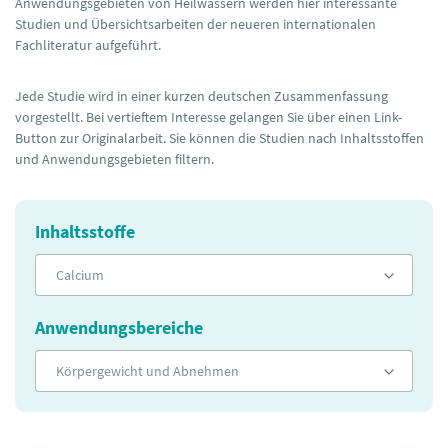
Anwendungsgebieten von Heilwässern werden hier interessante
Studien und Übersichtsarbeiten der neueren internationalen
Fachliteratur aufgeführt.
Jede Studie wird in einer kurzen deutschen Zusammenfassung
vorgestellt. Bei vertieftem Interesse gelangen Sie über einen Link-
Button zur Originalarbeit. Sie können die Studien nach Inhaltsstoffen
und Anwendungsgebieten filtern.
Inhaltsstoffe
Calcium
Anwendungsbereiche
Körpergewicht und Abnehmen