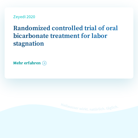
Zeyedi 2020
Randomized controlled trial of oral
bicarbonate treatment for labor
stagnation
Mehr erfahren