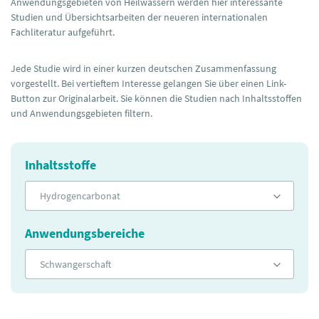
Anwendungsgebieten von Heilwässern werden hier interessante
Studien und Übersichtsarbeiten der neueren internationalen
Fachliteratur aufgeführt.
Jede Studie wird in einer kurzen deutschen Zusammenfassung
vorgestellt. Bei vertieftem Interesse gelangen Sie über einen Link-
Button zur Originalarbeit. Sie können die Studien nach Inhaltsstoffen
und Anwendungsgebieten filtern.
Inhaltsstoffe
Hydrogencarbonat
Anwendungsbereiche
Schwangerschaft