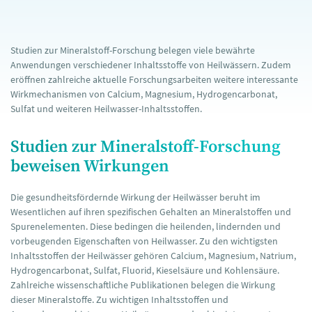
Studien zur Mineralstoff-Forschung belegen viele bewährte
Anwendungen verschiedener Inhaltsstoffe von Heilwässern. Zudem
eröffnen zahlreiche aktuelle Forschungsarbeiten weitere interessante
Wirkmechanismen von Calcium, Magnesium, Hydrogencarbonat,
Sulfat und weiteren Heilwasser-Inhaltsstoffen.
Studien zur Mineralstoff-Forschung
beweisen Wirkungen
Die gesundheitsfördernde Wirkung der Heilwässer beruht im
Wesentlichen auf ihren spezifischen Gehalten an Mineralstoffen und
Spurenelementen. Diese bedingen die heilenden, lindernden und
vorbeugenden Eigenschaften von Heilwasser. Zu den wichtigsten
Inhaltsstoffen der Heilwässer gehören Calcium, Magnesium, Natrium,
Hydrogencarbonat, Sulfat, Fluorid, Kieselsäure und Kohlensäure.
Zahlreiche wissenschaftliche Publikationen belegen die Wirkung
dieser Mineralstoffe. Zu wichtigen Inhaltsstoffen und