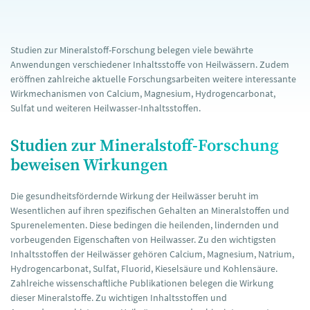
Studien zur Mineralstoff-Forschung belegen viele bewährte
Anwendungen verschiedener Inhaltsstoffe von Heilwässern. Zudem
eröffnen zahlreiche aktuelle Forschungsarbeiten weitere interessante
Wirkmechanismen von Calcium, Magnesium, Hydrogencarbonat,
Sulfat und weiteren Heilwasser-Inhaltsstoffen.
Studien zur Mineralstoff-Forschung
beweisen Wirkungen
Die gesundheitsfördernde Wirkung der Heilwässer beruht im
Wesentlichen auf ihren spezifischen Gehalten an Mineralstoffen und
Spurenelementen. Diese bedingen die heilenden, lindernden und
vorbeugenden Eigenschaften von Heilwasser. Zu den wichtigsten
Inhaltsstoffen der Heilwässer gehören Calcium, Magnesium, Natrium,
Hydrogencarbonat, Sulfat, Fluorid, Kieselsäure und Kohlensäure.
Zahlreiche wissenschaftliche Publikationen belegen die Wirkung
dieser Mineralstoffe. Zu wichtigen Inhaltsstoffen und