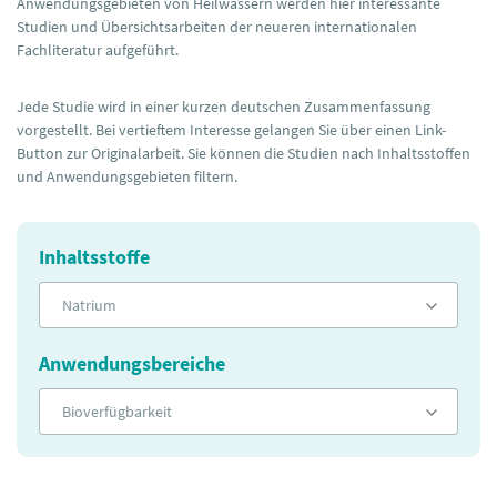
Anwendungsgebieten von Heilwässern werden hier interessante
Studien und Übersichtsarbeiten der neueren internationalen
Fachliteratur aufgeführt.
Jede Studie wird in einer kurzen deutschen Zusammenfassung
vorgestellt. Bei vertieftem Interesse gelangen Sie über einen Link-
Button zur Originalarbeit. Sie können die Studien nach Inhaltsstoffen
und Anwendungsgebieten filtern.
Inhaltsstoffe
Natrium
Anwendungsbereiche
Bioverfügbarkeit