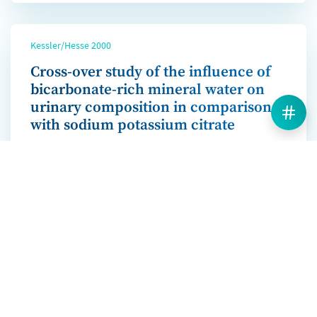
Kessler/Hesse 2000
Cross-over study of the influence of
bicarbonate-rich mineral water on
urinary composition in comparison
with sodium potassium citrate
Mehr erfahren