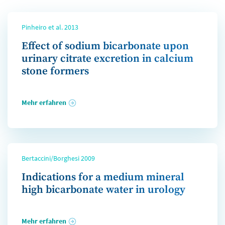
Pinheiro et al. 2013
Effect of sodium bicarbonate upon
urinary citrate excretion in calcium
stone formers
Mehr erfahren
Bertaccini/Borghesi 2009
Indications for a medium mineral
high bicarbonate water in urology
Mehr erfahren