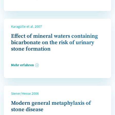
Karagülle et al. 2007
Effect of mineral waters containing
bicarbonate on the risk of urinary
stone formation
Mehr erfahren
Siener/Hesse 2006
Modern general metaphylaxis of
stone disease