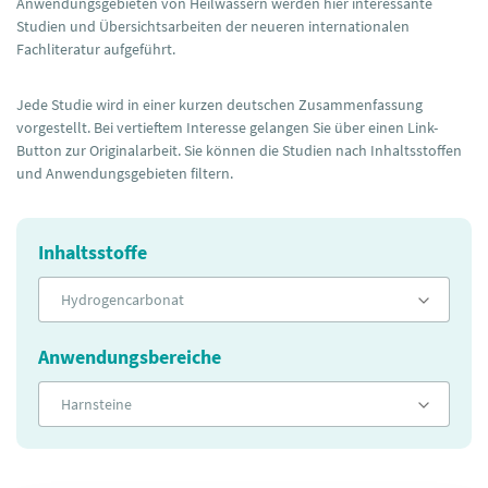
Anwendungsgebieten von Heilwässern werden hier interessante
Studien und Übersichtsarbeiten der neueren internationalen
Fachliteratur aufgeführt.
Jede Studie wird in einer kurzen deutschen Zusammenfassung
vorgestellt. Bei vertieftem Interesse gelangen Sie über einen Link-
Button zur Originalarbeit. Sie können die Studien nach Inhaltsstoffen
und Anwendungsgebieten filtern.
Inhaltsstoffe
Hydrogencarbonat
Anwendungsbereiche
Harnsteine