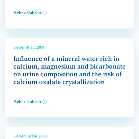
Mehr erfahren
Siener et al. 2004
Influence of a mineral water rich in
calcium, magnesium and bicarbonate
on urine composition and the risk of
calcium oxalate crystallization
Mehr erfahren
Siener/Hesse 2003