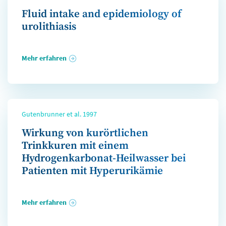
Fluid intake and epidemiology of
urolithiasis
Mehr erfahren
Gutenbrunner et al. 1997
Wirkung von kurörtlichen
Trinkkuren mit einem
Hydrogenkarbonat-Heilwasser bei
Patienten mit Hyperurikämie
Mehr erfahren