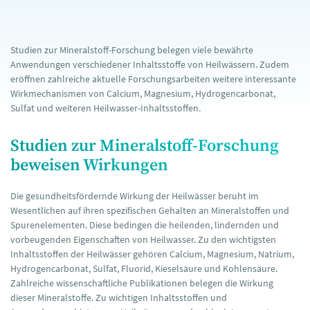
Studien zur Mineralstoff-Forschung belegen viele bewährte
Anwendungen verschiedener Inhaltsstoffe von Heilwässern. Zudem
eröffnen zahlreiche aktuelle Forschungsarbeiten weitere interessante
Wirkmechanismen von Calcium, Magnesium, Hydrogencarbonat,
Sulfat und weiteren Heilwasser-Inhaltsstoffen.
Studien zur Mineralstoff-Forschung
beweisen Wirkungen
Die gesundheitsfördernde Wirkung der Heilwässer beruht im
Wesentlichen auf ihren spezifischen Gehalten an Mineralstoffen und
Spurenelementen. Diese bedingen die heilenden, lindernden und
vorbeugenden Eigenschaften von Heilwasser. Zu den wichtigsten
Inhaltsstoffen der Heilwässer gehören Calcium, Magnesium, Natrium,
Hydrogencarbonat, Sulfat, Fluorid, Kieselsäure und Kohlensäure.
Zahlreiche wissenschaftliche Publikationen belegen die Wirkung
dieser Mineralstoffe. Zu wichtigen Inhaltsstoffen und