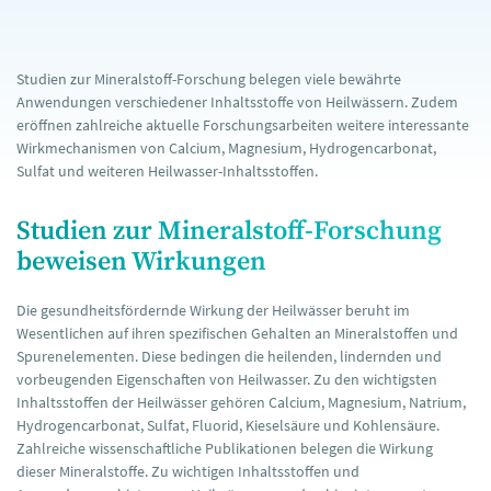
Studien zur Mineralstoff-Forschung belegen viele bewährte
Anwendungen verschiedener Inhaltsstoffe von Heilwässern. Zudem
eröffnen zahlreiche aktuelle Forschungsarbeiten weitere interessante
Wirkmechanismen von Calcium, Magnesium, Hydrogencarbonat,
Sulfat und weiteren Heilwasser-Inhaltsstoffen.
Studien zur Mineralstoff-Forschung
beweisen Wirkungen
Die gesundheitsfördernde Wirkung der Heilwässer beruht im
Wesentlichen auf ihren spezifischen Gehalten an Mineralstoffen und
Spurenelementen. Diese bedingen die heilenden, lindernden und
vorbeugenden Eigenschaften von Heilwasser. Zu den wichtigsten
Inhaltsstoffen der Heilwässer gehören Calcium, Magnesium, Natrium,
Hydrogencarbonat, Sulfat, Fluorid, Kieselsäure und Kohlensäure.
Zahlreiche wissenschaftliche Publikationen belegen die Wirkung
dieser Mineralstoffe. Zu wichtigen Inhaltsstoffen und