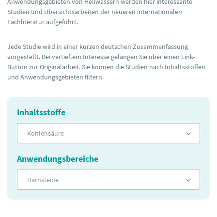
Anwendungsgebieten von Heilwässern werden hier interessante
Studien und Übersichtsarbeiten der neueren internationalen
Fachliteratur aufgeführt.
Jede Studie wird in einer kurzen deutschen Zusammenfassung
vorgestellt. Bei vertieftem Interesse gelangen Sie über einen Link-
Button zur Originalarbeit. Sie können die Studien nach Inhaltsstoffen
und Anwendungsgebieten filtern.
Inhaltsstoffe
Kohlensäure
Anwendungsbereiche
Harnsteine