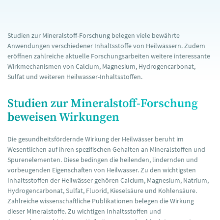
Studien zur Mineralstoff-Forschung belegen viele bewährte
Anwendungen verschiedener Inhaltsstoffe von Heilwässern. Zudem
eröffnen zahlreiche aktuelle Forschungsarbeiten weitere interessante
Wirkmechanismen von Calcium, Magnesium, Hydrogencarbonat,
Sulfat und weiteren Heilwasser-Inhaltsstoffen.
Studien zur Mineralstoff-Forschung
beweisen Wirkungen
Die gesundheitsfördernde Wirkung der Heilwässer beruht im
Wesentlichen auf ihren spezifischen Gehalten an Mineralstoffen und
Spurenelementen. Diese bedingen die heilenden, lindernden und
vorbeugenden Eigenschaften von Heilwasser. Zu den wichtigsten
Inhaltsstoffen der Heilwässer gehören Calcium, Magnesium, Natrium,
Hydrogencarbonat, Sulfat, Fluorid, Kieselsäure und Kohlensäure.
Zahlreiche wissenschaftliche Publikationen belegen die Wirkung
dieser Mineralstoffe. Zu wichtigen Inhaltsstoffen und