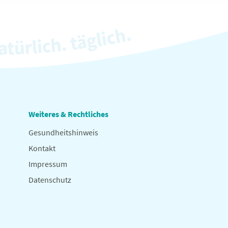
Weiteres & Rechtliches
Gesundheitshinweis
Kontakt
Impressum
Datenschutz