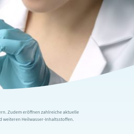
rn. Zudem eröffnen zahlreiche aktuelle
weiteren Heilwasser-Inhaltsstoffen.