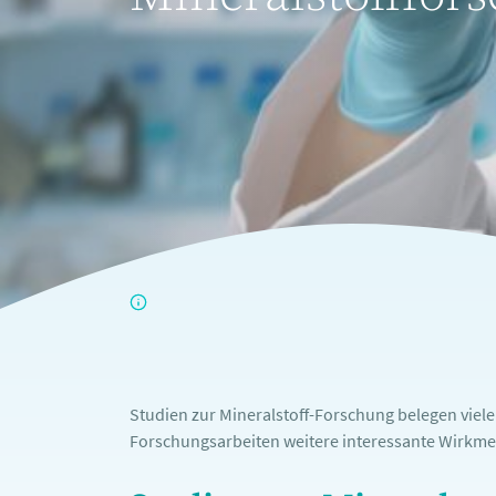
Studien zur Mineralstoff-Forschung belegen viel
Forschungsarbeiten weitere interessante Wirkme