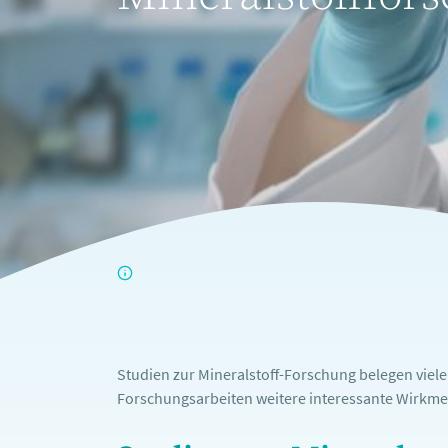
Studien zur Mineralstoff-Forschung belegen viel
Forschungsarbeiten weitere interessante Wirkme