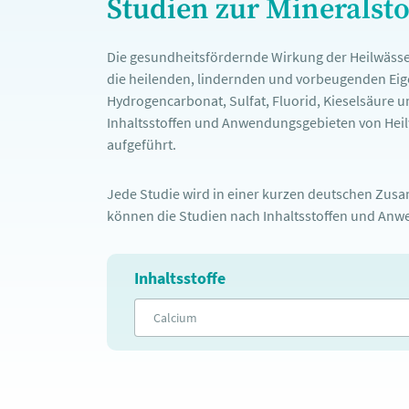
Studien zur Mineralst
Die gesundheitsfördernde Wirkung der Heilwässe
die heilenden, lindernden und vorbeugenden Eige
Hydrogencarbonat, Sulfat, Fluorid, Kieselsäure u
Inhaltsstoffen und Anwendungsgebieten von Heilw
aufgeführt.
Jede Studie wird in einer kurzen deutschen Zusam
können die Studien nach Inhaltsstoffen und Anwe
Inhaltsstoffe
Calcium