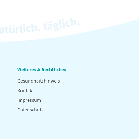
Weiteres & Rechtliches
Gesundheitshinweis
Kontakt
Impressum
Datenschutz