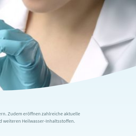
rn. Zudem eröffnen zahlreiche aktuelle
weiteren Heilwasser-Inhaltsstoffen.