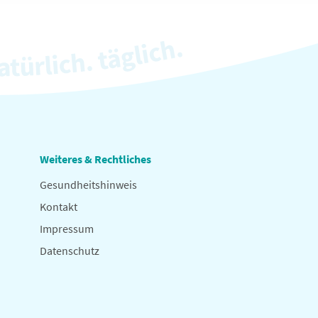
Weiteres & Rechtliches
Gesundheitshinweis
Kontakt
Impressum
Datenschutz