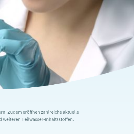
rn. Zudem eröffnen zahlreiche aktuelle
weiteren Heilwasser-Inhaltsstoffen.