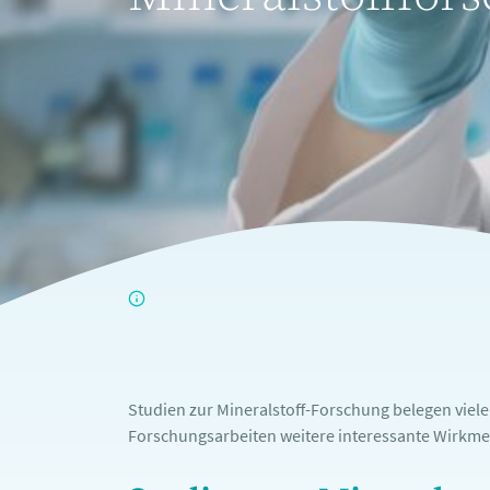
Studien zur Mineralstoff-Forschung belegen viel
Forschungsarbeiten weitere interessante Wirkme