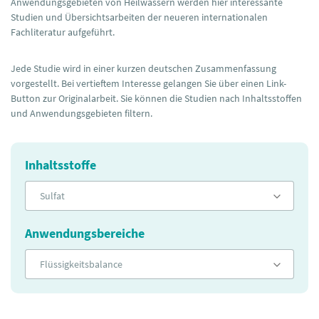
Anwendungsgebieten von Heilwässern werden hier interessante
Studien und Übersichtsarbeiten der neueren internationalen
Fachliteratur aufgeführt.
Jede Studie wird in einer kurzen deutschen Zusammenfassung
vorgestellt. Bei vertieftem Interesse gelangen Sie über einen Link-
Button zur Originalarbeit. Sie können die Studien nach Inhaltsstoffen
und Anwendungsgebieten filtern.
Inhaltsstoffe
Sulfat
Anwendungsbereiche
Flüssigkeitsbalance