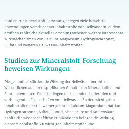
Studien zur Mineralstoff-Forschung belegen viele bewährte
Anwendungen verschiedener Inhaltsstoffe von Heilwässern. Zudem
eröffnen zahlreiche aktuelle Forschungsarbeiten weitere interessante
Wirkmechanismen von Calcium, Magnesium, Hydrogencarbonat,
Sulfat und weiteren Heilwasser-Inhaltsstoffen.
Studien zur Mineralstoff-Forschung
beweisen Wirkungen
Die gesundheitsfördernde Wirkung der Heilwässer beruht im
Wesentlichen auf ihren spezifischen Gehalten an Mineralstoffen und
Spurenelementen. Diese bedingen die heilenden, lindernden und
vorbeugenden Eigenschaften von Heilwasser. Zu den wichtigsten
Inhaltsstoffen der Heilwässer gehören Calcium, Magnesium, Natrium,
Hydrogencarbonat, Sulfat, Fluorid, Kieselsäure und Kohlensäure.
Zahlreiche wissenschaftliche Publikationen belegen die Wirkung
dieser Mineralstoffe. Zu wichtigen Inhaltsstoffen und