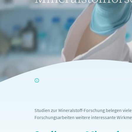
Studien zur Mineralstoff-Forschung belegen viel
Forschungsarbeiten weitere interessante Wirkme