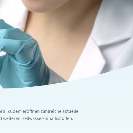
rn. Zudem eröffnen zahlreiche aktuelle
weiteren Heilwasser-Inhaltsstoffen.