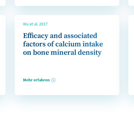
Wu et al. 2017
Efficacy and associated
factors of calcium intake
on bone mineral density
Mehr erfahren