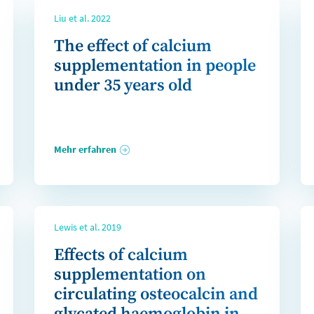
Liu et al. 2022
The effect of calcium
supplementation in people
under 35 years old
Mehr erfahren
Lewis et al. 2019
Effects of calcium
supplementation on
circulating osteocalcin and