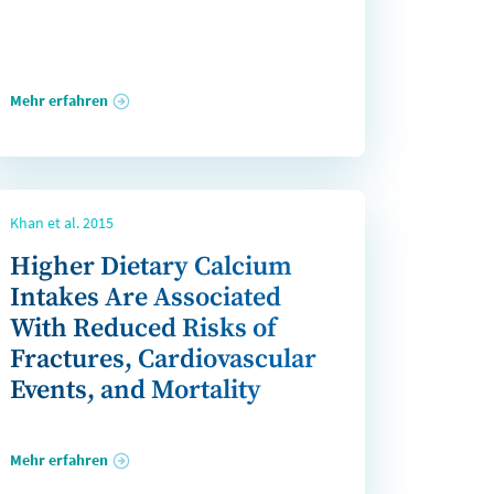
Mehr erfahren
Khan et al. 2015
Higher Dietary Calcium
Intakes Are Associated
With Reduced Risks of
Fractures, Cardiovascular
Events, and Mortality
Mehr erfahren