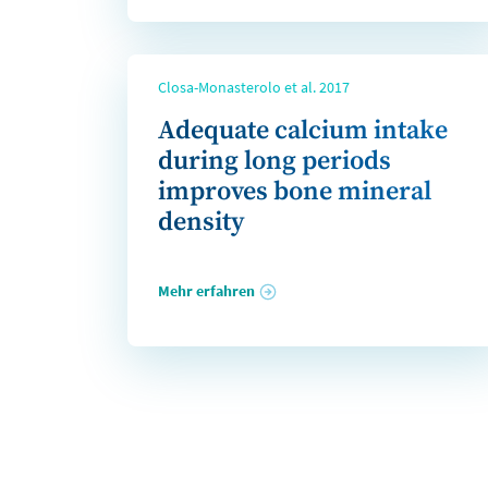
Closa-Monasterolo et al. 2017
Adequate calcium intake
during long periods
improves bone mineral
density
Mehr erfahren