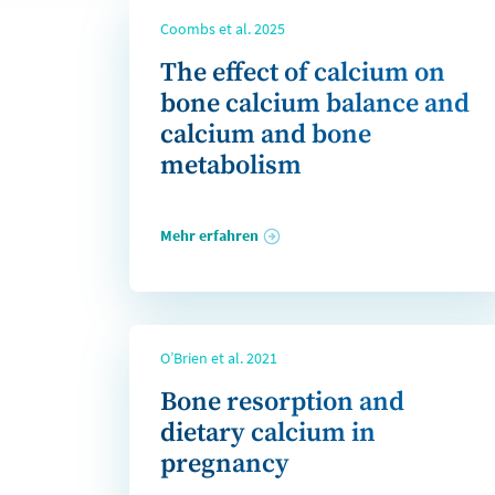
Coombs et al. 2025
The effect of calcium on
bone calcium balance and
calcium and bone
metabolism
Mehr erfahren
O’Brien et al. 2021
Bone resorption and
dietary calcium in
pregnancy