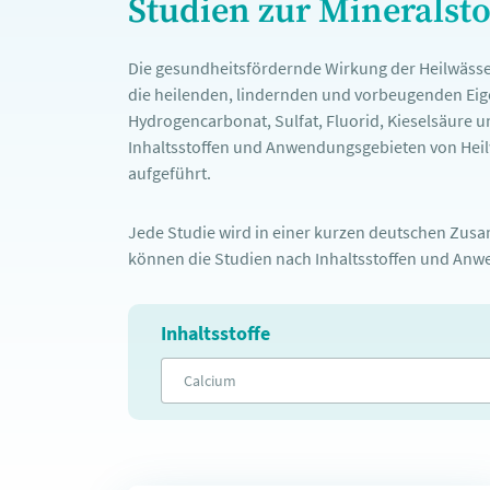
Studien zur Mineralst
Die gesundheitsfördernde Wirkung der Heilwässe
die heilenden, lindernden und vorbeugenden Eige
Hydrogencarbonat, Sulfat, Fluorid, Kieselsäure u
Inhaltsstoffen und Anwendungsgebieten von Heilw
aufgeführt.
Jede Studie wird in einer kurzen deutschen Zusam
können die Studien nach Inhaltsstoffen und Anwe
Inhaltsstoffe
Calcium